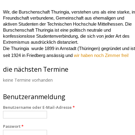
Wir, die Burschenschaft Thuringia, verstehen uns als eine starke, in
Freundschaft verbundene, Gemeinschaft aus ehemaligen und
aktiven Studenten der Technischen Hochschule Mittelhessen. Die
Burschenschaft Thuringia ist eine politisch neutrale und
konfessionslose Studentenverbindung, die sich von jeder Art des
Extremismus ausdrücklich distanziert.
Die Thuringia wurde 1899 in Arnstadt (Thüringen) gegründet und ist
seit 1924 in Friedberg ansässig und
wir haben noch Zimmer frei!
die nächsten Termine
keine Termine vorhanden
Benutzeranmeldung
Benutzername oder E-Mail-Adresse
*
Passwort
*