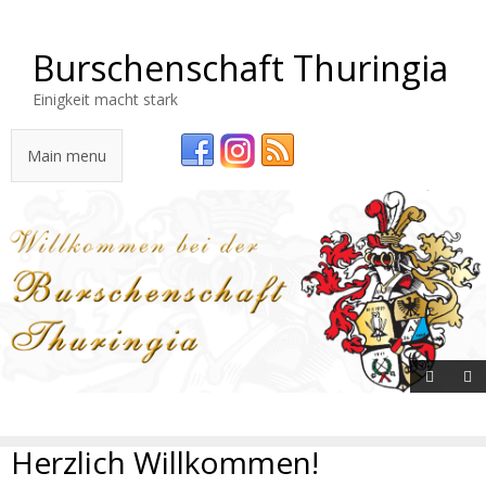
Burschenschaft Thuringia
Einigkeit macht stark
Main menu
Herzlich Willkommen!